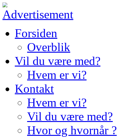
Forsiden
Overblik
Vil du være med?
Hvem er vi?
Kontakt
Hvem er vi?
Vil du være med?
Hvor og hvornår ?