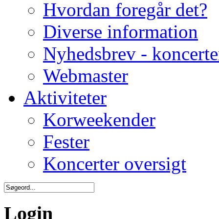
Hvordan foregår det?
Diverse information
Nyhedsbrev - koncerte
Webmaster
Aktiviteter
Korweekender
Fester
Koncerter oversigt
Login